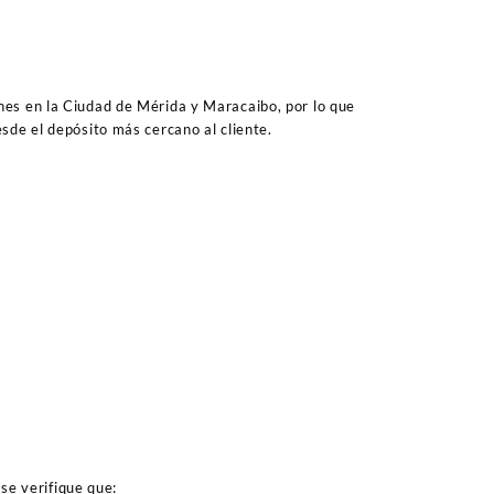
es en la Ciudad de Mérida y Maracaibo, por lo que
sde el depósito más cercano al cliente.
se verifique que: