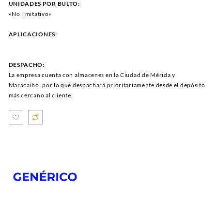
UNIDADES POR BULTO:
«No limitativo»
APLICACIONES:
DESPACHO:
La empresa cuenta con almacenes en la Ciudad de Mérida y
Maracaibo, por lo que despachará prioritariamente desde el depósito
más cercano al cliente.