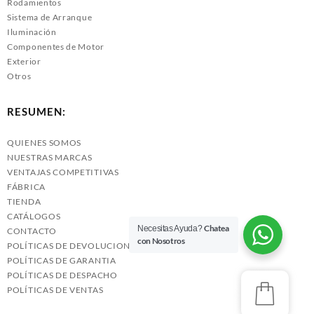
Rodamientos
Sistema de Arranque
Iluminación
Componentes de Motor
Exterior
Otros
RESUMEN:
QUIENES SOMOS
NUESTRAS MARCAS
VENTAJAS COMPETITIVAS
FÁBRICA
TIENDA
CATÁLOGOS
Chatea
Necesitas Ayuda?
CONTACTO
con Nosotros
POLÍTICAS DE DEVOLUCIONES
POLÍTICAS DE GARANTIA
POLÍTICAS DE DESPACHO
POLÍTICAS DE VENTAS