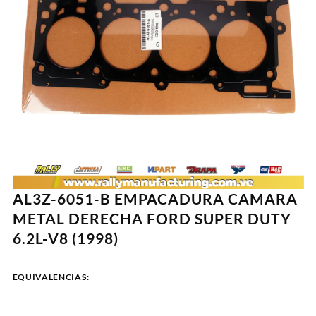
AL3Z-6051-B EMPACADURA CAMARA
METAL DERECHA FORD SUPER DUTY
6.2L-V8 (1998)
EQUIVALENCIAS: