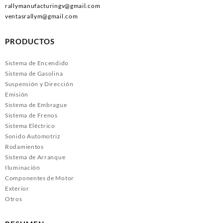
rallymanufacturingv@gmail.com
ventasrallym@gmail.com
PRODUCTOS
Sistema de Encendido
Sistema de Gasolina
Suspensión y Dirección
Emisión
Sistema de Embrague
Sistema de Frenos
Sistema Eléctrico
Sonido Automotriz
Rodamientos
Sistema de Arranque
Iluminación
Componentes de Motor
Exterior
Otros