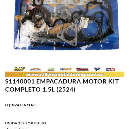
S1140001 EMPACADURA MOTOR KIT
COMPLETO 1.5L (2524)
EQUIVALENCIAS:
UNIDADES POR BULTO: