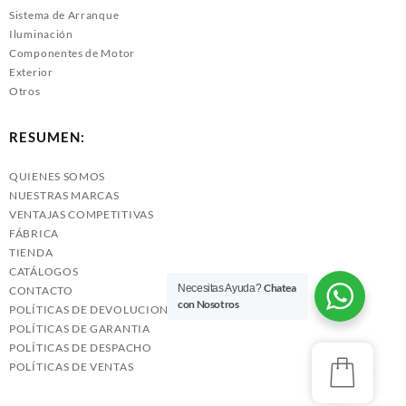
Sistema de Arranque
Iluminación
Componentes de Motor
Exterior
Otros
RESUMEN:
QUIENES SOMOS
NUESTRAS MARCAS
VENTAJAS COMPETITIVAS
FÁBRICA
TIENDA
CATÁLOGOS
Chatea
Necesitas Ayuda?
CONTACTO
con Nosotros
POLÍTICAS DE DEVOLUCIONES
POLÍTICAS DE GARANTIA
POLÍTICAS DE DESPACHO
POLÍTICAS DE VENTAS