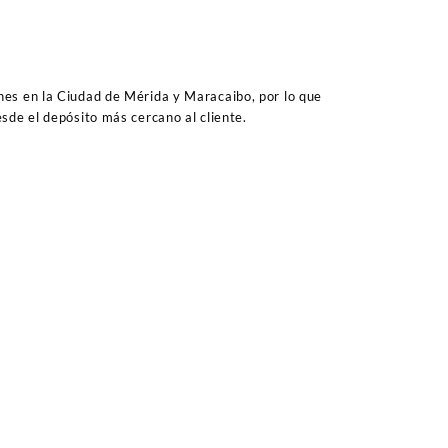
es en la Ciudad de Mérida y Maracaibo, por lo que
sde el depósito más cercano al cliente.