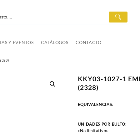
IAS Y EVENTOS
CATÁLOGOS
CONTACTO
2328)
KKY03-1027-1 E
(2328)
EQUIVALENCIAS:
UNIDADES POR BULTO:
«No limitativo»