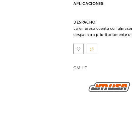
APLICACIONES:
DESPACHO:
La empresa cuenta con almacen
despachará prioritariamente de
GM HE