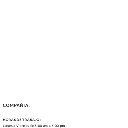
COMPAÑIA:
HORAS DE TRABAJO:
Lunes a Viernes de 8:00 am a 6:00 pm