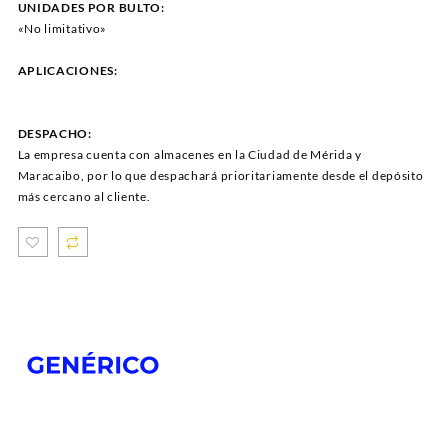
UNIDADES POR BULTO:
«No limitativo»
APLICACIONES:
DESPACHO:
La empresa cuenta con almacenes en la Ciudad de Mérida y
Maracaibo, por lo que despachará prioritariamente desde el depósito
más cercano al cliente.