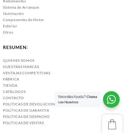
Rodamientos
Sistema de Arranque
Iluminación
Componentes de Motor
Exterior
Otros
RESUMEN:
QUIENES SOMOS
NUESTRAS MARCAS
VENTAJAS COMPETITIVAS
FÁBRICA
TIENDA
CATÁLOGOS
Chatea
Necesitas Ayuda?
CONTACTO
con Nosotros
POLÍTICAS DE DEVOLUCIONES
POLÍTICAS DE GARANTIA
POLÍTICAS DE DESPACHO
POLÍTICAS DE VENTAS