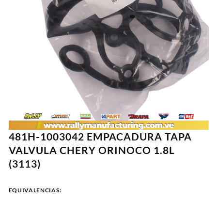
481H-1003042 EMPACADURA TAPA
VALVULA CHERY ORINOCO 1.8L
(3113)
EQUIVALENCIAS: