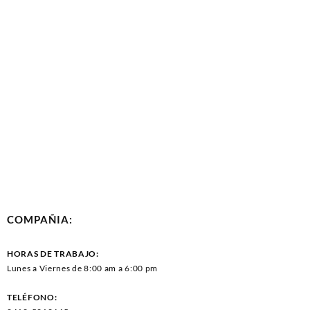
COMPAÑIA:
HORAS DE TRABAJO:
Lunes a Viernes de 8:00 am a 6:00 pm
TELÉFONO: