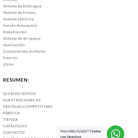
Sistema de Embrague
Sistema de Frenos
Sistema Eléctrico
Sonido Automotriz
Rodamientos
Sistema de Arranque
Iluminación
Componentes de Motor
Exterior
Otros
RESUMEN:
QUIENES SOMOS
NUESTRAS MARCAS
VENTAJAS COMPETITIVAS
FÁBRICA
TIENDA
CATÁLOGOS
Chatea
Necesitas Ayuda?
CONTACTO
con Nosotros