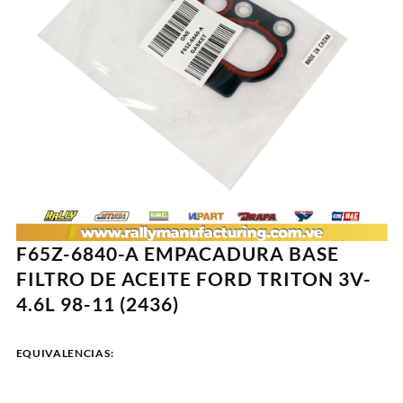
F65Z-6840-A EMPACADURA BASE
FILTRO DE ACEITE FORD TRITON 3V-
4.6L 98-11 (2436)
EQUIVALENCIAS: