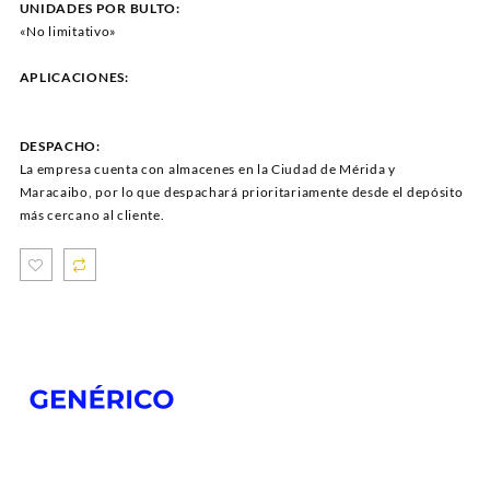
UNIDADES POR BULTO:
«No limitativo»
APLICACIONES:
DESPACHO:
La empresa cuenta con almacenes en la Ciudad de Mérida y
Maracaibo, por lo que despachará prioritariamente desde el depósito
más cercano al cliente.