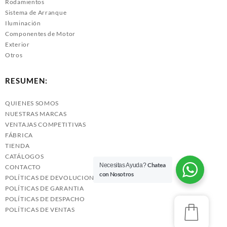
Rodamientos
Sistema de Arranque
Iluminación
Componentes de Motor
Exterior
Otros
RESUMEN:
QUIENES SOMOS
NUESTRAS MARCAS
VENTAJAS COMPETITIVAS
FÁBRICA
TIENDA
CATÁLOGOS
Chatea
Necesitas Ayuda?
CONTACTO
con Nosotros
POLÍTICAS DE DEVOLUCIONES
POLÍTICAS DE GARANTIA
POLÍTICAS DE DESPACHO
POLÍTICAS DE VENTAS