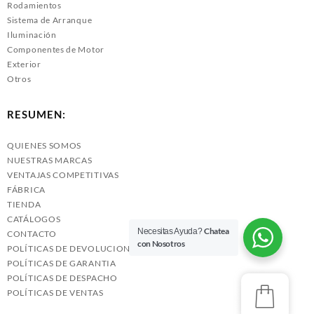
Rodamientos
Sistema de Arranque
Iluminación
Componentes de Motor
Exterior
Otros
RESUMEN:
QUIENES SOMOS
NUESTRAS MARCAS
VENTAJAS COMPETITIVAS
FÁBRICA
TIENDA
CATÁLOGOS
Chatea
Necesitas Ayuda?
CONTACTO
con Nosotros
POLÍTICAS DE DEVOLUCIONES
POLÍTICAS DE GARANTIA
POLÍTICAS DE DESPACHO
POLÍTICAS DE VENTAS