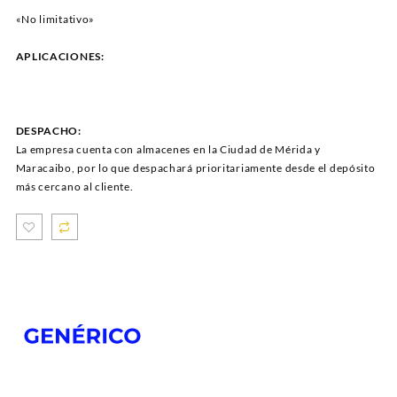
«No limitativo»
APLICACIONES:
DESPACHO:
La empresa cuenta con almacenes en la Ciudad de Mérida y
Maracaibo, por lo que despachará prioritariamente desde el depósito
más cercano al cliente.