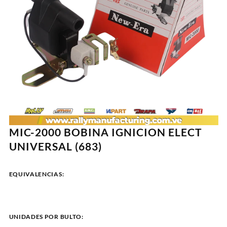
MIC-2000 BOBINA IGNICION ELECT
UNIVERSAL (683)
EQUIVALENCIAS:
UNIDADES POR BULTO: