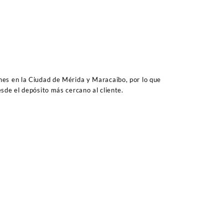
es en la Ciudad de Mérida y Maracaibo, por lo que
sde el depósito más cercano al cliente.