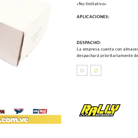
«No limitativo»
APLICACIONES:
DESPACHO:
La empresa cuenta con almacen
despachará prioritariamente de