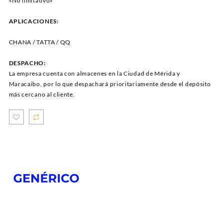
«No limitativo»
APLICACIONES:
CHANA / TATTA / QQ
DESPACHO:
La empresa cuenta con almacenes en la Ciudad de Mérida y
Maracaibo, por lo que despachará prioritariamente desde el depósito
más cercano al cliente.