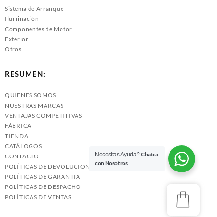
Sistema de Arranque
Iluminación
Componentes de Motor
Exterior
Otros
RESUMEN:
QUIENES SOMOS
NUESTRAS MARCAS
VENTAJAS COMPETITIVAS
FÁBRICA
TIENDA
CATÁLOGOS
Chatea
Necesitas Ayuda?
CONTACTO
con Nosotros
POLÍTICAS DE DEVOLUCIONES
POLÍTICAS DE GARANTIA
POLÍTICAS DE DESPACHO
POLÍTICAS DE VENTAS