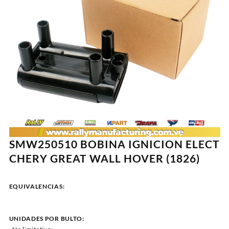
SMW250510 BOBINA IGNICION ELECT
CHERY GREAT WALL HOVER (1826)
EQUIVALENCIAS:
UNIDADES POR BULTO: