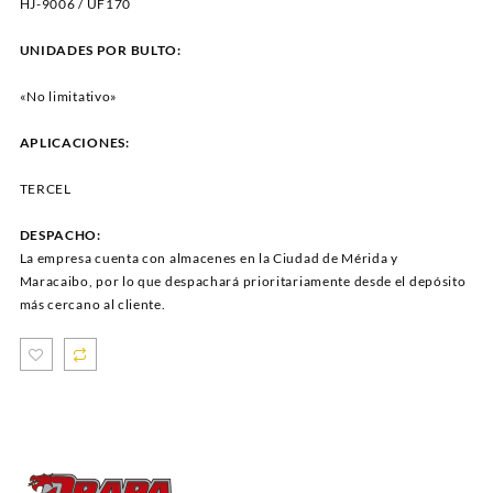
HJ-9006 / UF170
UNIDADES POR BULTO:
«No limitativo»
APLICACIONES:
TERCEL
DESPACHO:
La empresa cuenta con almacenes en la Ciudad de Mérida y
Maracaibo, por lo que despachará prioritariamente desde el depósito
más cercano al cliente.