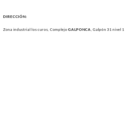
DIRECCIÓN:
Zona industrial los curos, Complejo
GALPONCA
, Galpón 31 nivel 1