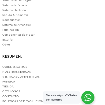
Sistema de Embrague
Sistema de Frenos
Sistema Eléctrico
Sonido Automotriz
Rodamientos
Sistema de Arranque
Iluminación
Componentes de Motor
Exterior
Otros
RESUMEN:
QUIENES SOMOS
NUESTRAS MARCAS
VENTAJAS COMPETITIVAS
FÁBRICA
TIENDA
CATÁLOGOS
Chatea
Necesitas Ayuda?
CONTACTO
con Nosotros
POLÍTICAS DE DEVOLUCIONES