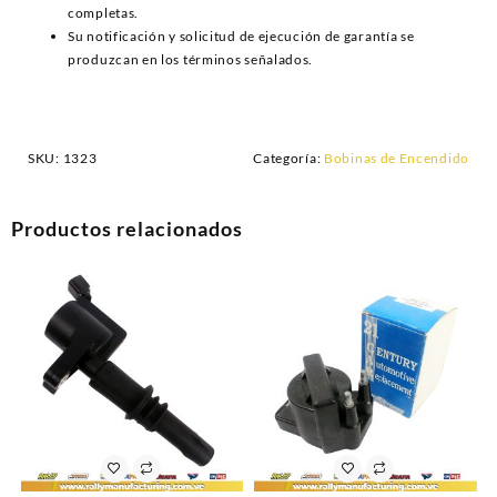
completas.
Su notificación y solicitud de ejecución de garantía se
produzcan en los términos señalados.
SKU:
1323
Categoría:
Bobinas de Encendido
Productos relacionados