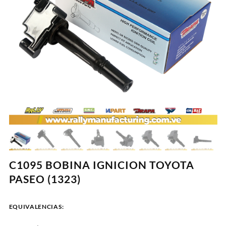
C1095 BOBINA IGNICION TOYOTA
PASEO (1323)
EQUIVALENCIAS: