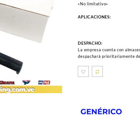
«No limitativo»
APLICACIONES:
DESPACHO:
La empresa cuenta con almacen
despachará prioritariamente de