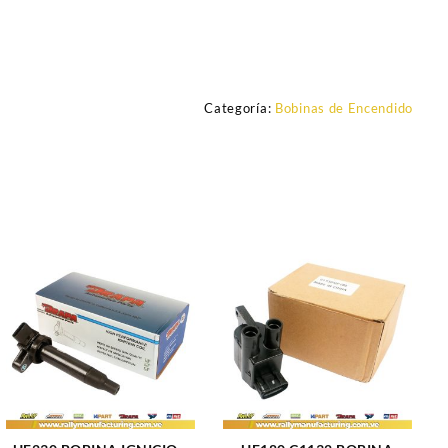
Categoría:
Bobinas de Encendido