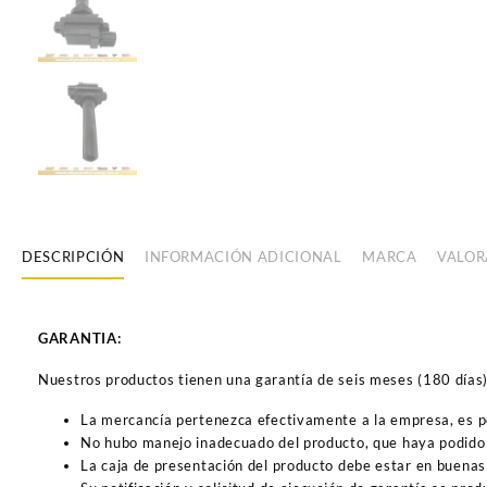
DESCRIPCIÓN
INFORMACIÓN ADICIONAL
MARCA
VALOR
GARANTIA:
Nuestros productos tienen una garantía de seis meses (180 días) a
La mercancía pertenezca efectivamente a la empresa, es 
No hubo manejo inadecuado del producto, que haya podido 
La caja de presentación del producto debe estar en buenas