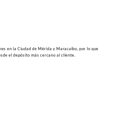
es en la Ciudad de Mérida y Maracaibo, por lo que
sde el depósito más cercano al cliente.