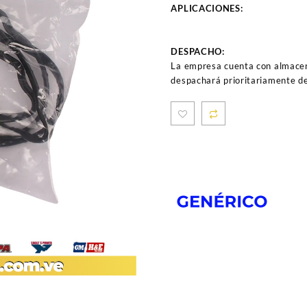
APLICACIONES:
DESPACHO:
La empresa cuenta con almacen
despachará prioritariamente de