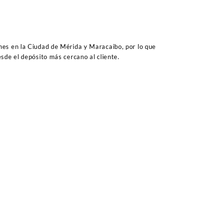
es en la Ciudad de Mérida y Maracaibo, por lo que
sde el depósito más cercano al cliente.