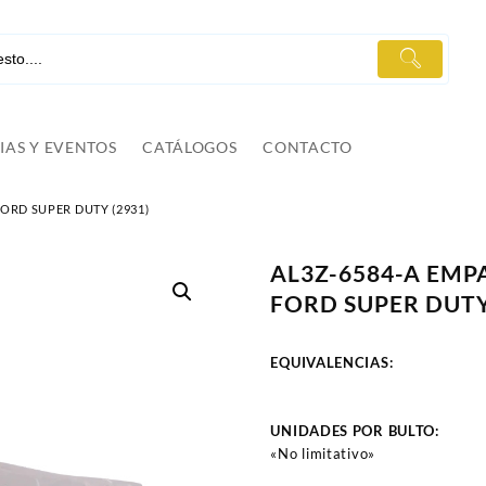
IAS Y EVENTOS
CATÁLOGOS
CONTACTO
ORD SUPER DUTY (2931)
AL3Z-6584-A EM
FORD SUPER DUTY
EQUIVALENCIAS:
UNIDADES POR BULTO:
«No limitativo»