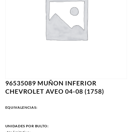
96535089 MUÑON INFERIOR
CHEVROLET AVEO 04-08 (1758)
EQUIVALENCIAS:
UNIDADES POR BULTO: