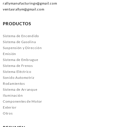
rallymanufacturingv@gmail.com
ventasrallym@gmail.com
PRODUCTOS
Sistema de Encendido
Sistema de Gasolina
Suspensión y Dirección
Emisión
Sistema de Embrague
Sistema de Frenos
Sistema Eléctrico
Sonido Automotriz
Rodamientos
Sistema de Arranque
Iluminación
Componentes de Motor
Exterior
Otros