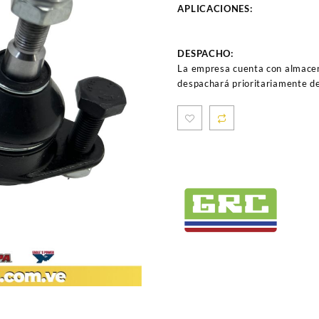
APLICACIONES:
DESPACHO:
La empresa cuenta con almacen
despachará prioritariamente de