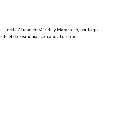
es en la Ciudad de Mérida y Maracaibo, por lo que
sde el depósito más cercano al cliente.