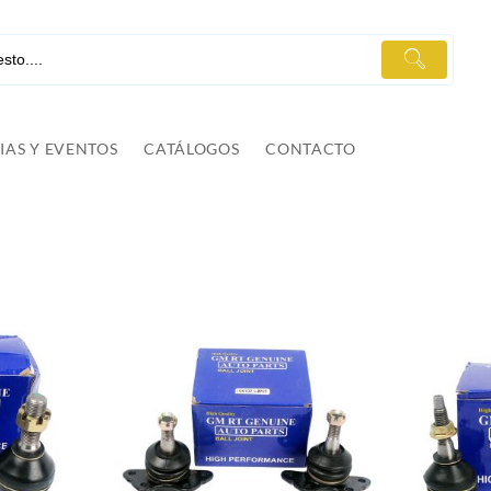
IAS Y EVENTOS
CATÁLOGOS
CONTACTO