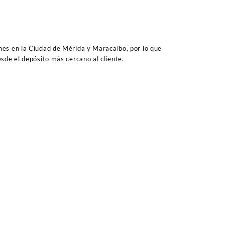
es en la Ciudad de Mérida y Maracaibo, por lo que
sde el depósito más cercano al cliente.