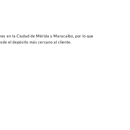
es en la Ciudad de Mérida y Maracaibo, por lo que
sde el depósito más cercano al cliente.