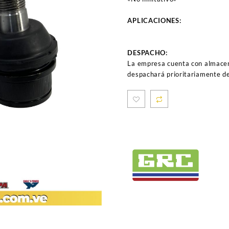
APLICACIONES:
DESPACHO:
La empresa cuenta con almacen
despachará prioritariamente de