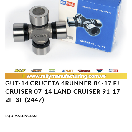
GUT-14 CRUCETA 4RUNNER 84-17 FJ
CRUISER 07-14 LAND CRUISER 91-17
2F-3F (2447)
EQUIVALENCIAS: