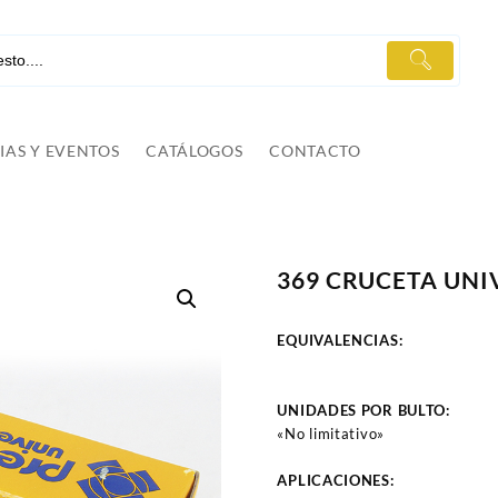
IAS Y EVENTOS
CATÁLOGOS
CONTACTO
369 CRUCETA UNIV
EQUIVALENCIAS:
UNIDADES POR BULTO:
«No limitativo»
APLICACIONES: