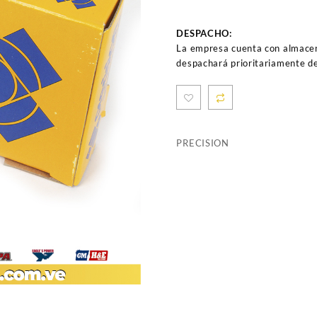
DESPACHO:
La empresa cuenta con almacen
despachará prioritariamente de
PRECISION