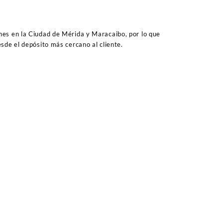
es en la Ciudad de Mérida y Maracaibo, por lo que
sde el depósito más cercano al cliente.