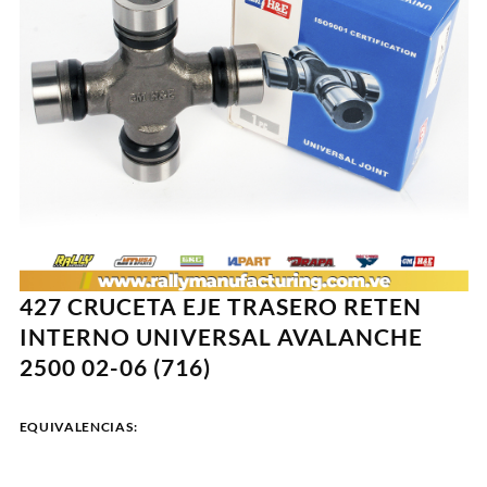
427 CRUCETA EJE TRASERO RETEN
INTERNO UNIVERSAL AVALANCHE
2500 02-06 (716)
EQUIVALENCIAS: