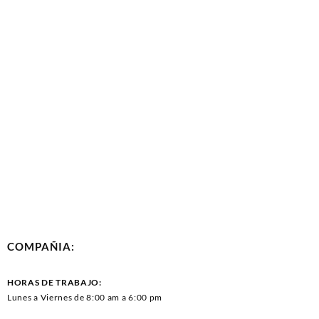
COMPAÑIA:
HORAS DE TRABAJO:
Lunes a Viernes de 8:00 am a 6:00 pm