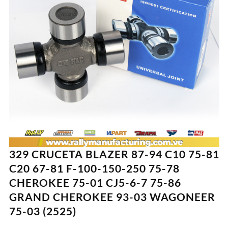
329 CRUCETA BLAZER 87-94 C10 75-81
C20 67-81 F-100-150-250 75-78
CHEROKEE 75-01 CJ5-6-7 75-86
GRAND CHEROKEE 93-03 WAGONEER
75-03 (2525)