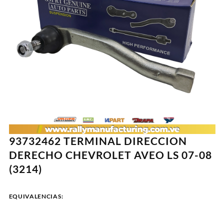
93732462 TERMINAL DIRECCION
DERECHO CHEVROLET AVEO LS 07-08
(3214)
EQUIVALENCIAS: