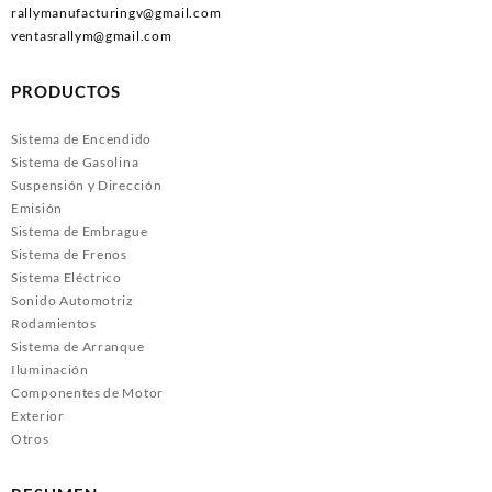
rallymanufacturingv@gmail.com
ventasrallym@gmail.com
PRODUCTOS
Sistema de Encendido
Sistema de Gasolina
Suspensión y Dirección
Emisión
Sistema de Embrague
Sistema de Frenos
Sistema Eléctrico
Sonido Automotriz
Rodamientos
Sistema de Arranque
Iluminación
Componentes de Motor
Exterior
Otros