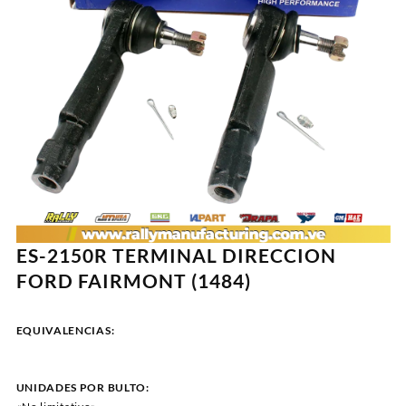
ES-2150R TERMINAL DIRECCION
FORD FAIRMONT (1484)
EQUIVALENCIAS:
UNIDADES POR BULTO: