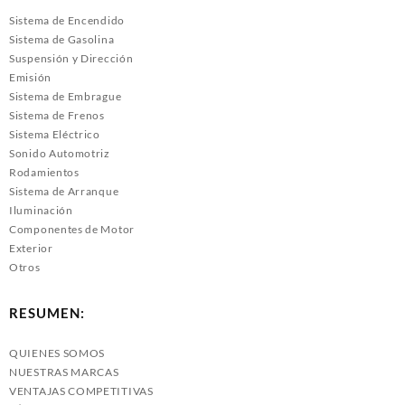
Sistema de Encendido
Sistema de Gasolina
Suspensión y Dirección
Emisión
Sistema de Embrague
Sistema de Frenos
Sistema Eléctrico
Sonido Automotriz
Rodamientos
Sistema de Arranque
Iluminación
Componentes de Motor
Exterior
Otros
RESUMEN:
QUIENES SOMOS
NUESTRAS MARCAS
VENTAJAS COMPETITIVAS