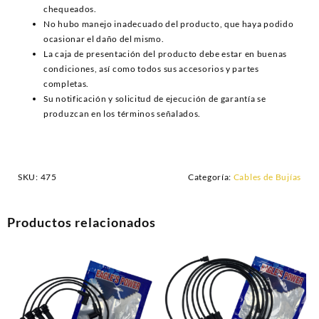
chequeados.
No hubo manejo inadecuado del producto, que haya podido
ocasionar el daño del mismo.
La caja de presentación del producto debe estar en buenas
condiciones, así como todos sus accesorios y partes
completas.
Su notificación y solicitud de ejecución de garantía se
produzcan en los términos señalados.
SKU:
475
Categoría:
Cables de Bujías
Productos relacionados