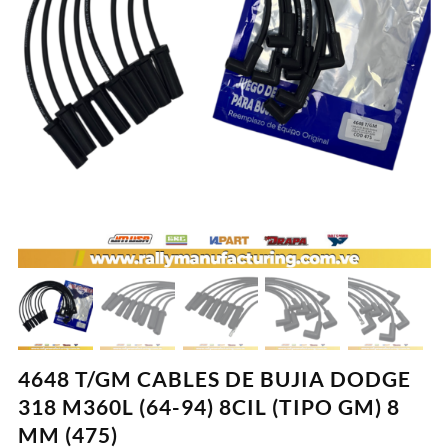
4648 T/GM CABLES DE BUJIA DODGE
318 M360L (64-94) 8CIL (TIPO GM) 8
MM (475)