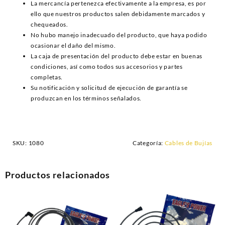
La mercancía pertenezca efectivamente a la empresa, es por
ello que nuestros productos salen debidamente marcados y
chequeados.
No hubo manejo inadecuado del producto, que haya podido
ocasionar el daño del mismo.
La caja de presentación del producto debe estar en buenas
condiciones, así como todos sus accesorios y partes
completas.
Su notificación y solicitud de ejecución de garantía se
produzcan en los términos señalados.
SKU:
1080
Categoría:
Cables de Bujías
Productos relacionados