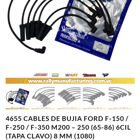
4655 CABLES DE BUJIA FORD F-150 /
F-250 / F-350 M200 – 250 (65-86) 6CIL
(TAPA CLAVO) 8 MM (1080)