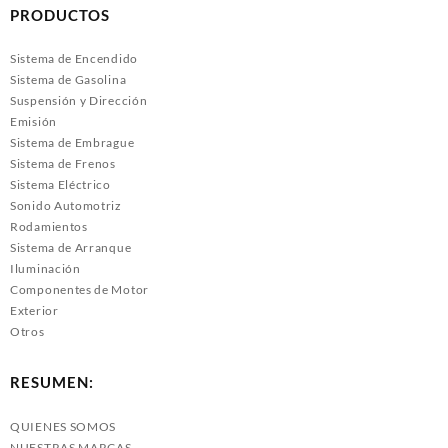
PRODUCTOS
Sistema de Encendido
Sistema de Gasolina
Suspensión y Dirección
Emisión
Sistema de Embrague
Sistema de Frenos
Sistema Eléctrico
Sonido Automotriz
Rodamientos
Sistema de Arranque
Iluminación
Componentes de Motor
Exterior
Otros
RESUMEN:
QUIENES SOMOS
NUESTRAS MARCAS