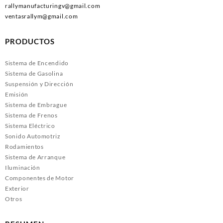
rallymanufacturingv@gmail.com
ventasrallym@gmail.com
PRODUCTOS
Sistema de Encendido
Sistema de Gasolina
Suspensión y Dirección
Emisión
Sistema de Embrague
Sistema de Frenos
Sistema Eléctrico
Sonido Automotriz
Rodamientos
Sistema de Arranque
Iluminación
Componentes de Motor
Exterior
Otros