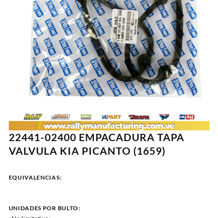
22441-02400 EMPACADURA TAPA
VALVULA KIA PICANTO (1659)
EQUIVALENCIAS:
UNIDADES POR BULTO: