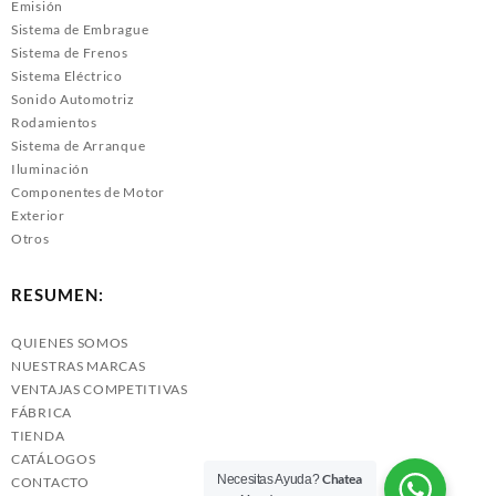
Emisión
Sistema de Embrague
Sistema de Frenos
Sistema Eléctrico
Sonido Automotriz
Rodamientos
Sistema de Arranque
Iluminación
Componentes de Motor
Exterior
Otros
RESUMEN:
QUIENES SOMOS
NUESTRAS MARCAS
VENTAJAS COMPETITIVAS
FÁBRICA
TIENDA
CATÁLOGOS
Chatea
Necesitas Ayuda?
CONTACTO