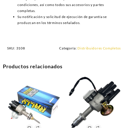
condiciones, así como todos sus accesorios y partes
completas.
Su notificación y solicitud de ejecución de garantía se
produzcan en los términos señalados.
SKU:
3108
Categoría:
Distribuidores Completos
Productos relacionados