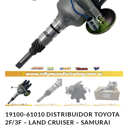
19100-61010 DISTRIBUIDOR TOYOTA
2F/3F – LAND CRUISER – SAMURAI