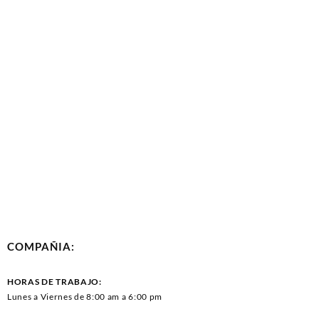
COMPAÑIA:
HORAS DE TRABAJO:
Lunes a Viernes de 8:00 am a 6:00 pm