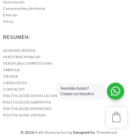
Iluminación
Componentes de Motor
Exterior
Otros
RESUMEN:
QUIENES SOMOS
NUESTRAS MARCAS
VENTAJAS COMPETITIVAS
FÁBRICA
TIENDA
CATÁLOGOS
Necesitas Ayuda?
CONTACTO
Chatea con Nosotros
POLÍTICAS DE DEVOLUCIONES
POLÍTICAS DE GARANTIA
POLÍTICAS DE DESPACHO
POLÍTICAS DE VENTAS
© 2026
Rally Manufacturing
Designed by
Themehunk