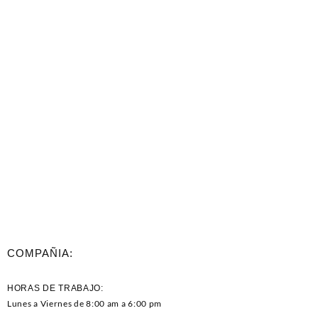
COMPAÑIA:
HORAS DE TRABAJO:
Lunes a Viernes de 8:00 am a 6:00 pm