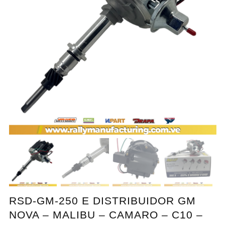
RSD-GM-250 E DISTRIBUIDOR GM
NOVA – MALIBU – CAMARO – C10 –