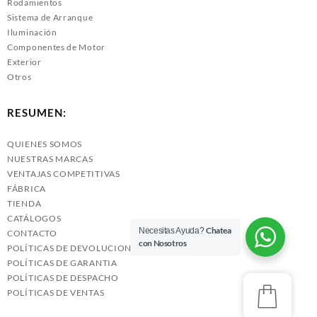
Rodamientos
Sistema de Arranque
Iluminación
Componentes de Motor
Exterior
Otros
RESUMEN:
QUIENES SOMOS
NUESTRAS MARCAS
VENTAJAS COMPETITIVAS
FÁBRICA
TIENDA
CATÁLOGOS
Chatea
Necesitas Ayuda?
CONTACTO
con Nosotros
POLÍTICAS DE DEVOLUCIONES
POLÍTICAS DE GARANTIA
POLÍTICAS DE DESPACHO
POLÍTICAS DE VENTAS