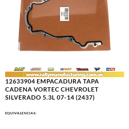
12633904 EMPACADURA TAPA
CADENA VORTEC CHEVROLET
SILVERADO 5.3L 07-14 (2437)
EQUIVALENCIAS: