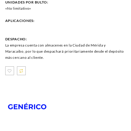
UNIDADES POR BULTO:
«No limitativo»
APLICACIONES:
DESPACHO:
La empresa cuenta con almacenes en la Ciudad de Mérida y
Maracaibo, por lo que despachará prioritariamente desde el depósito
más cercano al cliente.