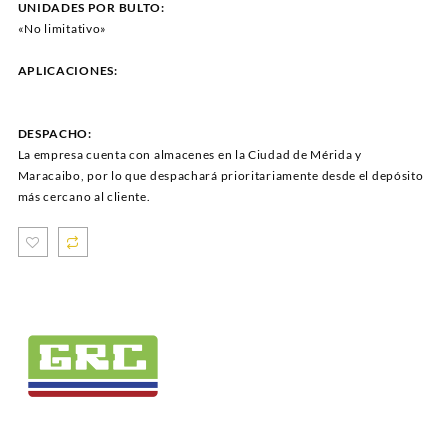
UNIDADES POR BULTO:
«No limitativo»
APLICACIONES:
DESPACHO:
La empresa cuenta con almacenes en la Ciudad de Mérida y
Maracaibo, por lo que despachará prioritariamente desde el depósito
más cercano al cliente.