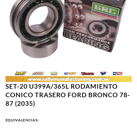
SET-20 U399A/365L RODAMIENTO
CONICO TRASERO FORD BRONCO 78-
87 (2035)
EQUIVALENCIAS: