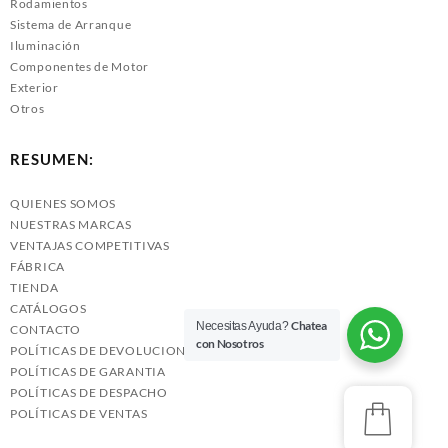
Rodamientos
Sistema de Arranque
Iluminación
Componentes de Motor
Exterior
Otros
RESUMEN:
QUIENES SOMOS
NUESTRAS MARCAS
VENTAJAS COMPETITIVAS
FÁBRICA
TIENDA
CATÁLOGOS
Chatea
Necesitas Ayuda?
CONTACTO
con Nosotros
POLÍTICAS DE DEVOLUCIONES
POLÍTICAS DE GARANTIA
POLÍTICAS DE DESPACHO
POLÍTICAS DE VENTAS