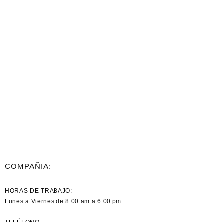
COMPAÑIA:
HORAS DE TRABAJO:
Lunes a Viernes de 8:00 am a 6:00 pm
TELÉFONO: