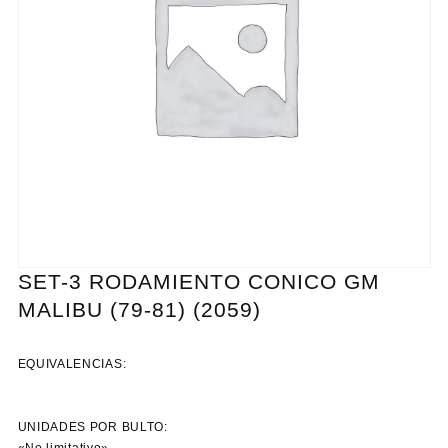
SET-3 RODAMIENTO CONICO GM
MALIBU (79-81) (2059)
EQUIVALENCIAS:
UNIDADES POR BULTO:
«No limitativo»