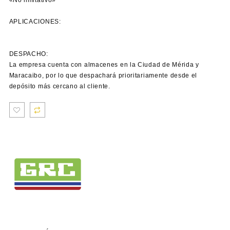
APLICACIONES:
DESPACHO:
La empresa cuenta con almacenes en la Ciudad de Mérida y
Maracaibo, por lo que despachará prioritariamente desde el
depósito más cercano al cliente.