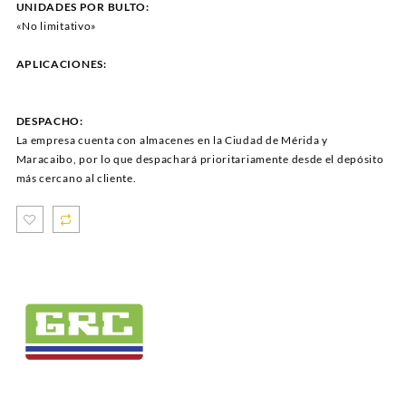
UNIDADES POR BULTO:
«No limitativo»
APLICACIONES:
DESPACHO:
La empresa cuenta con almacenes en la Ciudad de Mérida y
Maracaibo, por lo que despachará prioritariamente desde el depósito
más cercano al cliente.