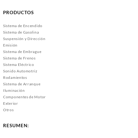
PRODUCTOS
Sistema de Encendido
Sistema de Gasolina
Suspensión y Dirección
Emisión
Sistema de Embrague
Sistema de Frenos
Sistema Eléctrico
Sonido Automotriz
Rodamientos
Sistema de Arranque
Iluminación
Componentes de Motor
Exterior
Otros
RESUMEN: