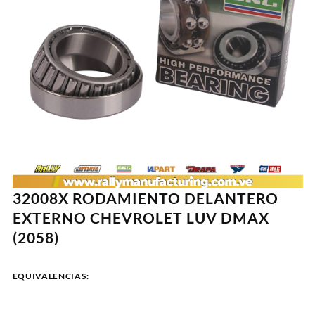
32008X RODAMIENTO DELANTERO
EXTERNO CHEVROLET LUV DMAX
(2058)
EQUIVALENCIAS: