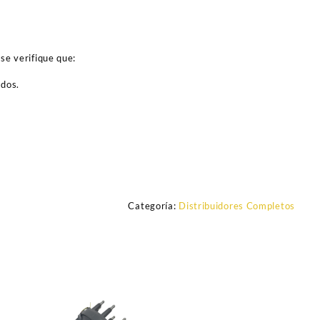
se verifique que:
ados.
Categoría:
Distribuidores Completos