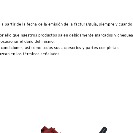
 partir de la fecha de la emisión de la factura/guía, siempre y cuando 
por ello que nuestros productos salen debidamente marcados y cheque
ocasionar el daño del mismo.
 condiciones, así como todos sus accesorios y partes completas.
duzcan en los términos señalados.