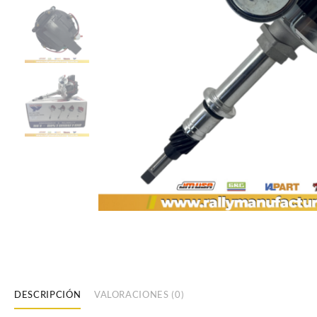
DESCRIPCIÓN
VALORACIONES (0)