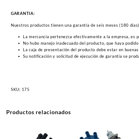
GARANTIA:
Nuestros productos tienen una garantía de seis meses (180 días) a
La mercancía pertenezca efectivamente a la empresa, es 
No hubo manejo inadecuado del producto, que haya podido 
La caja de presentación del producto debe estar en buenas
Su notificación y solicitud de ejecución de garantía se pro
SKU:
175
Productos relacionados