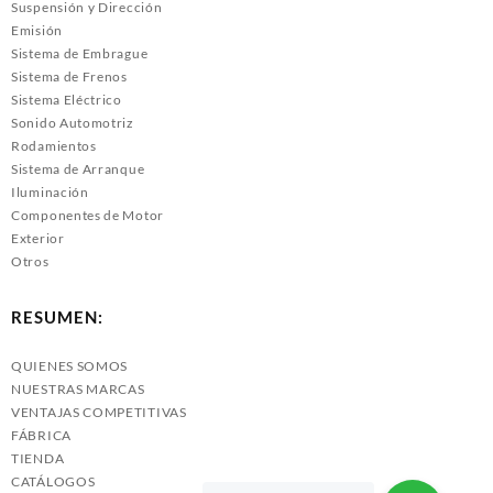
Suspensión y Dirección
Emisión
Sistema de Embrague
Sistema de Frenos
Sistema Eléctrico
Sonido Automotriz
Rodamientos
Sistema de Arranque
Iluminación
Componentes de Motor
Exterior
Otros
RESUMEN:
QUIENES SOMOS
NUESTRAS MARCAS
VENTAJAS COMPETITIVAS
FÁBRICA
TIENDA
CATÁLOGOS