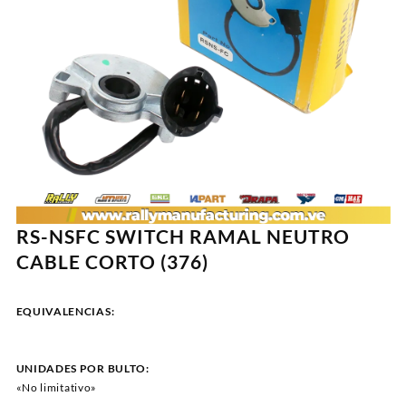
RS-NSFC SWITCH RAMAL NEUTRO
CABLE CORTO (376)
EQUIVALENCIAS:
UNIDADES POR BULTO:
«No limitativo»