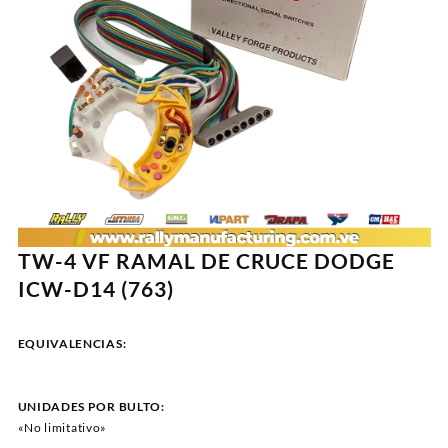
TW-4 VF RAMAL DE CRUCE DODGE
ICW-D14 (763)
EQUIVALENCIAS:
UNIDADES POR BULTO:
«No limitativo»