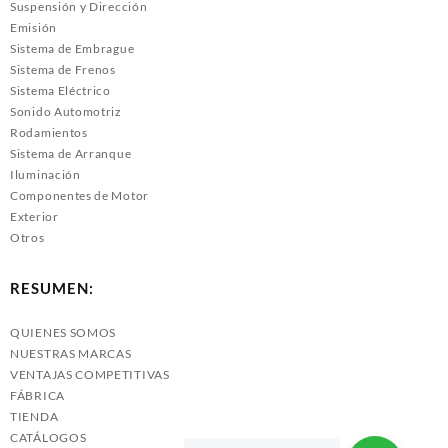
Suspensión y Dirección
Emisión
Sistema de Embrague
Sistema de Frenos
Sistema Eléctrico
Sonido Automotriz
Rodamientos
Sistema de Arranque
Iluminación
Componentes de Motor
Exterior
Otros
RESUMEN:
QUIENES SOMOS
NUESTRAS MARCAS
VENTAJAS COMPETITIVAS
FÁBRICA
TIENDA
CATÁLOGOS