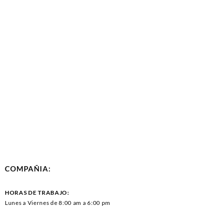
COMPAÑIA:
HORAS DE TRABAJO:
Lunes a Viernes de 8:00 am a 6:00 pm