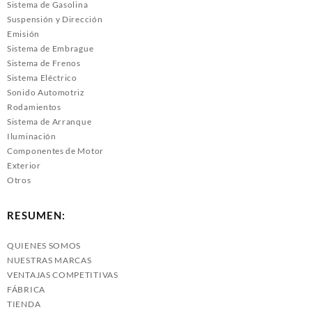
Sistema de Gasolina
Suspensión y Dirección
Emisión
Sistema de Embrague
Sistema de Frenos
Sistema Eléctrico
Sonido Automotriz
Rodamientos
Sistema de Arranque
Iluminación
Componentes de Motor
Exterior
Otros
RESUMEN:
QUIENES SOMOS
NUESTRAS MARCAS
VENTAJAS COMPETITIVAS
FÁBRICA
TIENDA