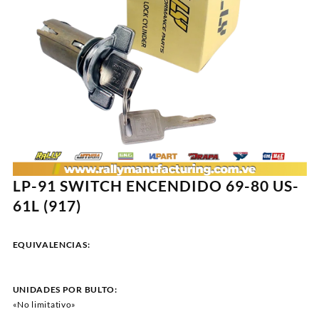
LP-91 SWITCH ENCENDIDO 69-80 US-
61L (917)
EQUIVALENCIAS:
UNIDADES POR BULTO:
«No limitativo»