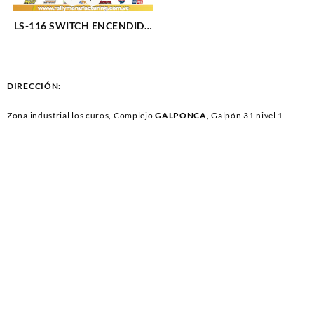
LS-116 SWITCH ENCENDIDO
CONECTOR CURVO (1222)
DIRECCIÓN:
Zona industrial los curos, Complejo
GALPONCA
, Galpón 31 nivel 1