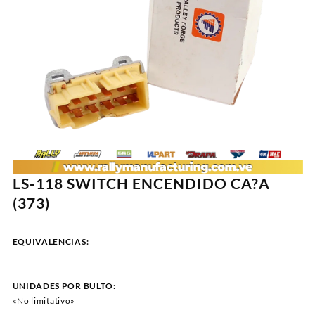
LS-118 SWITCH ENCENDIDO CA?A
(373)
EQUIVALENCIAS:
UNIDADES POR BULTO:
«No limitativo»