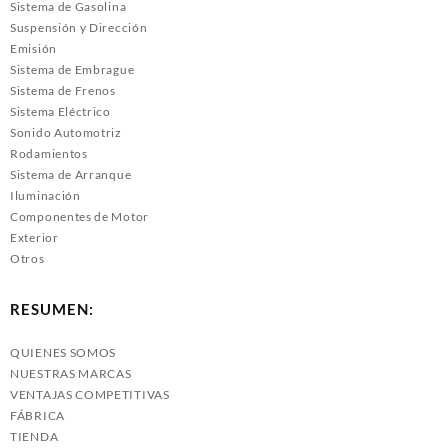
Sistema de Gasolina
Suspensión y Dirección
Emisión
Sistema de Embrague
Sistema de Frenos
Sistema Eléctrico
Sonido Automotriz
Rodamientos
Sistema de Arranque
Iluminación
Componentes de Motor
Exterior
Otros
RESUMEN:
QUIENES SOMOS
NUESTRAS MARCAS
VENTAJAS COMPETITIVAS
FÁBRICA
TIENDA