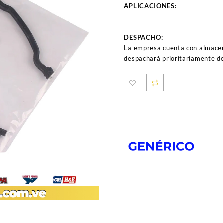
APLICACIONES:
DESPACHO:
La empresa cuenta con almacen
despachará prioritariamente de