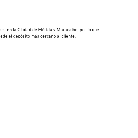
es en la Ciudad de Mérida y Maracaibo, por lo que
sde el depósito más cercano al cliente.