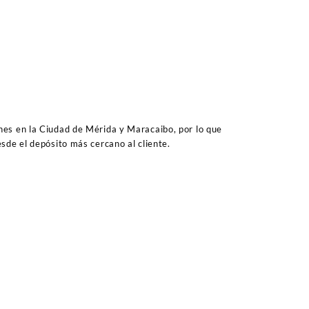
es en la Ciudad de Mérida y Maracaibo, por lo que
sde el depósito más cercano al cliente.