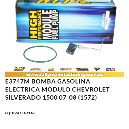
E3747M BOMBA GASOLINA
ELECTRICA MODULO CHEVROLET
SILVERADO 1500 07-08 (1572)
EQUIVALENCIAS: