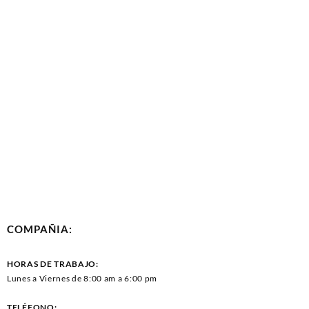
COMPAÑIA:
HORAS DE TRABAJO:
Lunes a Viernes de 8:00 am a 6:00 pm
TELÉFONO: