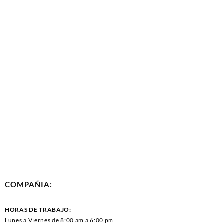
COMPAÑIA:
HORAS DE TRABAJO:
Lunes a Viernes de 8:00 am a 6:00 pm