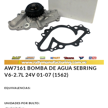
AW7161 BOMBA DE AGUA SEBRING
V6-2.7L 24V 01-07 (1562)
EQUIVALENCIAS:
UNIDADES POR BULTO: