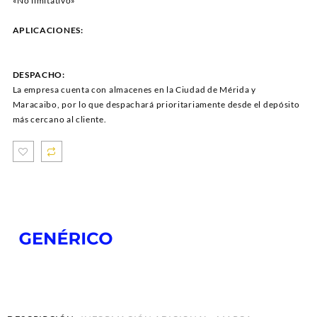
«No limitativo»
APLICACIONES:
DESPACHO:
La empresa cuenta con almacenes en la Ciudad de Mérida y
Maracaibo, por lo que despachará prioritariamente desde el depósito
más cercano al cliente.