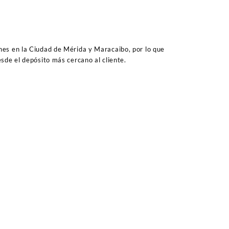
es en la Ciudad de Mérida y Maracaibo, por lo que
sde el depósito más cercano al cliente.