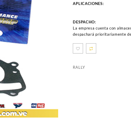
APLICACIONES:
DESPACHO:
La empresa cuenta con almacen
despachará prioritariamente de
RALLY