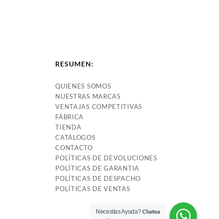
RESUMEN:
QUIENES SOMOS
NUESTRAS MARCAS
VENTAJAS COMPETITIVAS
FÁBRICA
TIENDA
CATÁLOGOS
CONTACTO
POLÍTICAS DE DEVOLUCIONES
POLÍTICAS DE GARANTIA
POLÍTICAS DE DESPACHO
POLÍTICAS DE VENTAS
Chatea
Necesitas Ayuda?