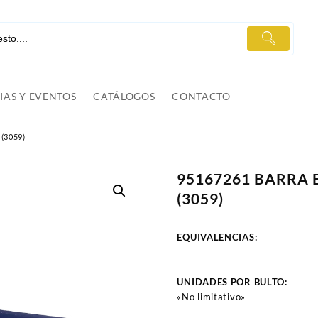
IAS Y EVENTOS
CATÁLOGOS
CONTACTO
(3059)
95167261 BARRA
(3059)
EQUIVALENCIAS:
UNIDADES POR BULTO:
«No limitativo»