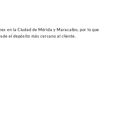
es en la Ciudad de Mérida y Maracaibo, por lo que
sde el depósito más cercano al cliente.